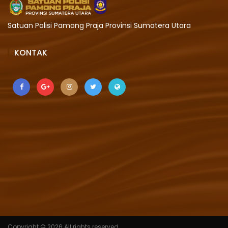
Satuan Polisi Pamong Praja Provinsi Sumatera Utara
KONTAK
Copyright ©
2026 All rights reserved