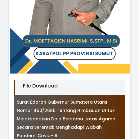
File Download
Surat Edaran Gubernur Sumatera Utara
Nomor 450/2680 Tentang Himbauan Untuk
Melaksanakan Do'a Bersama Lintas Agama
Secara Serentak Menghadapi Wabah
Pandemi Covid-19