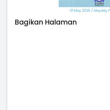
01 May 2025 / Mayday F
Bagikan Halaman