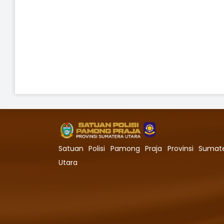
Satuan Polisi Pamong Praja Provinsi Sumat
Utara