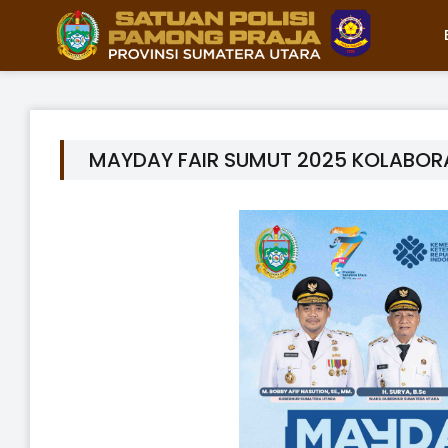
MAYDAY FAIR SUMUT 2025 KOLABOR