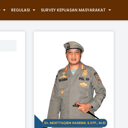
D
REGULASI
SURVEY KEPUASAN MASYARAKAT