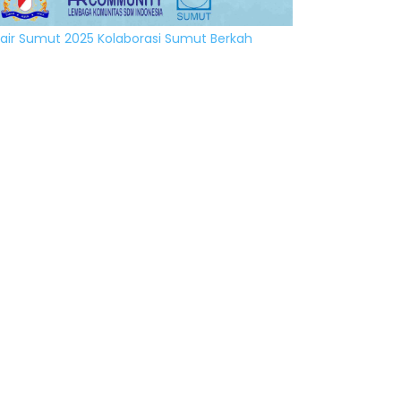
air Sumut 2025 Kolaborasi Sumut Berkah